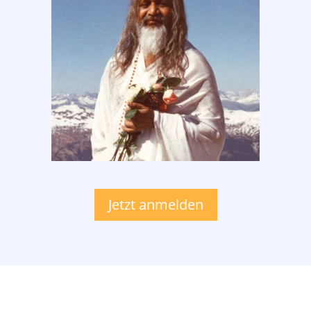
Jetzt anmelden