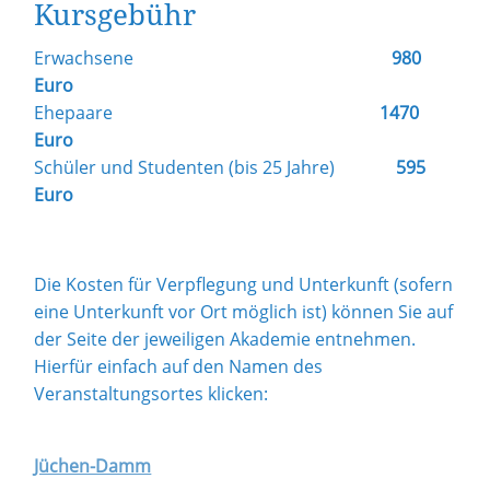
Kursgebühr
Erwachsene
980
Euro
Ehepaare
1470
Euro
Schüler und Studenten (bis 25 Jahre)
595
Euro
Die Kosten für Verpflegung und Unterkunft (sofern
eine Unterkunft vor Ort möglich ist) können Sie auf
der Seite der jeweiligen Akademie entnehmen.
Hierfür einfach auf den Namen des
Veranstaltungsortes klicken:
Jüchen-Damm