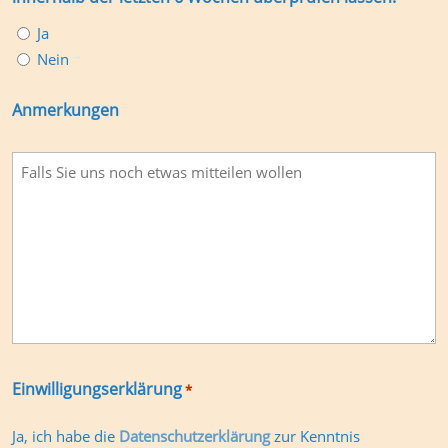
Ja
Nein
Anmerkungen
Einwilligungserklärung
*
Ja, ich habe die
Datenschutzerklärung
zur Kenntnis