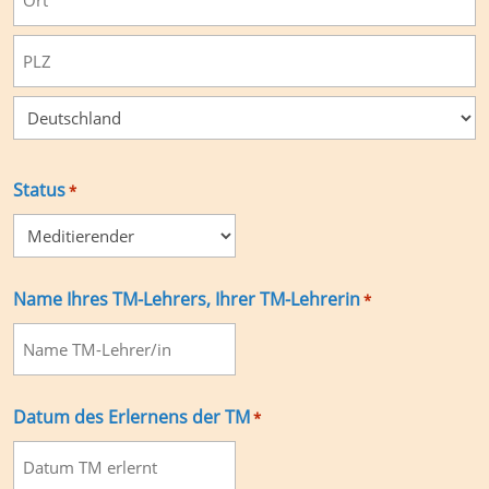
Zusatz
Stadt
PLZ
Land
Status
*
Name Ihres TM-Lehrers, Ihrer TM-Lehrerin
*
Datum des Erlernens der TM
*