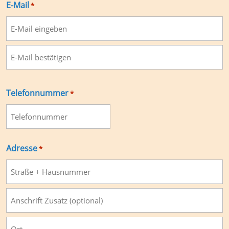
E-Mail
*
E-
Mail
eingeben
E-
Mail
Telefonnummer
*
bestätigen
Adresse
*
Straße
und
Hausnummer
Anschrift