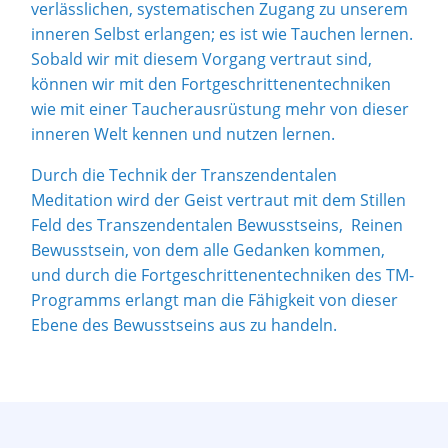
verlässlichen, systematischen Zugang zu unserem
inneren Selbst erlangen; es ist wie Tauchen lernen.
Sobald wir mit diesem Vorgang vertraut sind,
können wir mit den Fortgeschrittenentechniken
wie mit einer Taucherausrüstung mehr von dieser
inneren Welt kennen und nutzen lernen.
Durch die Technik der Transzendentalen
Meditation wird der Geist vertraut mit dem Stillen
Feld des Transzendentalen Bewusstseins, Reinen
Bewusstsein, von dem alle Gedanken kommen,
und durch die Fortgeschrittenentechniken des TM-
Programms erlangt man die Fähigkeit von dieser
Ebene des Bewusstseins aus zu handeln.