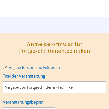
Anmeldeformular für
Fortgeschrittenentechniken
„
“ zeigt erforderliche Felder an
*
Titel der Veranstaltung
Veranstaltungsbeginn