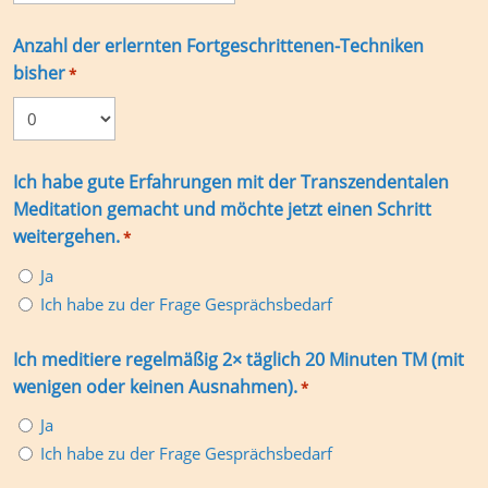
Anzahl der erlernten Fortgeschrittenen-Techniken
bisher
*
Ich habe gute Erfahrungen mit der Transzendentalen
Meditation gemacht und möchte jetzt einen Schritt
weitergehen.
*
Ja
Ich habe zu der Frage Gesprächsbedarf
Ich meditiere regelmäßig 2× täglich 20 Minuten TM (mit
wenigen oder keinen Ausnahmen).
*
Ja
Ich habe zu der Frage Gesprächsbedarf