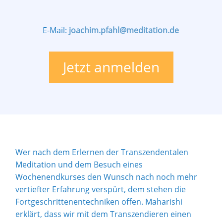
E-Mail:
joachim.pfahl@meditation.de
Jetzt anmelden
Wer nach dem Erlernen der Transzendentalen
Meditation und dem Besuch eines
Wochenendkurses den Wunsch nach noch mehr
vertiefter Erfahrung verspürt, dem stehen die
Fortgeschrittenentechniken offen. Maharishi
erklärt, dass wir mit dem Transzendieren einen