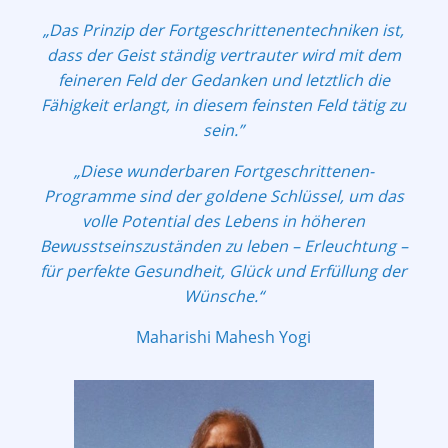
„Das Prinzip der Fortgeschrittenentechniken ist,
dass der Geist ständig vertrauter wird mit dem
feineren Feld der Gedanken und letztlich die
Fähigkeit erlangt, in diesem feinsten Feld tätig zu
sein.”
„Diese wunderbaren Fortgeschrittenen-
Programme sind der goldene Schlüssel,
um das
volle Potential des Lebens in höheren
Bewusstseinszuständen zu leben
– Erleuchtung –
für perfekte Gesundheit, Glück und Erfüllung der
Wünsche.“
Maharishi Mahesh Yogi