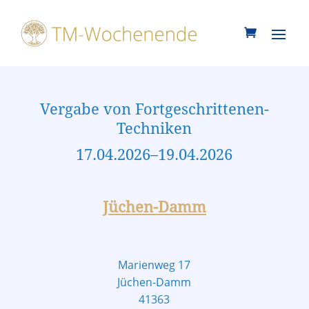
Vergabe von Fortgeschrittenen-
Techniken
17.04.2026–19.04.2026
Jüchen-Damm
Marienweg 17
Jüchen-Damm
41363