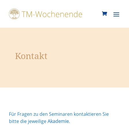
Kontakt
Für Fragen zu den Seminaren kontaktieren Sie
bitte die jeweilige
Akademie
.