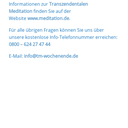
Informationen zur
Transzendentalen
Meditation
finden Sie auf der
Website
www.meditation.de
.
Für alle übrigen Fragen können Sie uns über
unsere kostenlose Info-Telefonnummer erreichen:
0800 – 624 27 47 44
E-Mail:
info@tm-wochenende.de